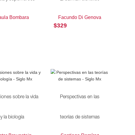
aula Bombara
Facundo Di Genova
$
329
iones sobre la vida
Perspectivas en las
y la biología
teorías de sistemas