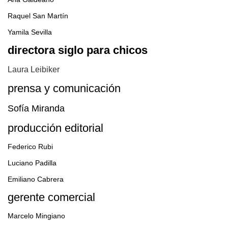
Raquel San Martín
Yamila Sevilla
directora siglo para chicos
Laura Leibiker
prensa y comunicación
Sofía Miranda
producción editorial
Federico Rubi
Luciano Padilla
Emiliano Cabrera
gerente comercial
Marcelo Mingiano