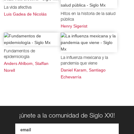
La vida afectiva
Luis Gadea de Nicolás
Hitos en la historia de la salud
pública
Henry Sigerist
Fundamentos de
epidemiología
La influenza mexicana y la
Anders Ahlbom, Staffan
pandemia que viene
Daniel Karam, Santiago
Norell
Echevarría
¡únete a la comunidad de Siglo XXI!