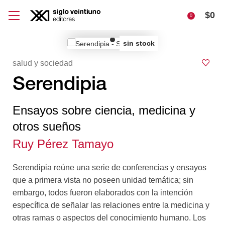
$
0
0
sin stock
salud y sociedad
Serendipia
Ensayos sobre ciencia, medicina y
otros sueños
Ruy Pérez Tamayo
Serendipia reúne una serie de conferencias y ensayos
que a primera vista no poseen unidad temática; sin
embargo, todos fueron elaborados con la intención
específica de señalar las relaciones entre la medicina y
otras ramas o aspectos del conocimiento humano. Los