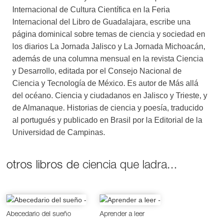
Internacional de Cultura Científica en la Feria
Internacional del Libro de Guadalajara, escribe una
página dominical sobre temas de ciencia y sociedad en
los diarios La Jornada Jalisco y La Jornada Michoacán,
además de una columna mensual en la revista Ciencia
y Desarrollo, editada por el Consejo Nacional de
Ciencia y Tecnología de México. Es autor de Más allá
del océano. Ciencia y ciudadanos en Jalisco y Trieste, y
de Almanaque. Historias de ciencia y poesía, traducido
al portugués y publicado en Brasil por la Editorial de la
Universidad de Campinas.
otros libros de
ciencia que ladra...
Abecedario del sueño
Aprender a leer