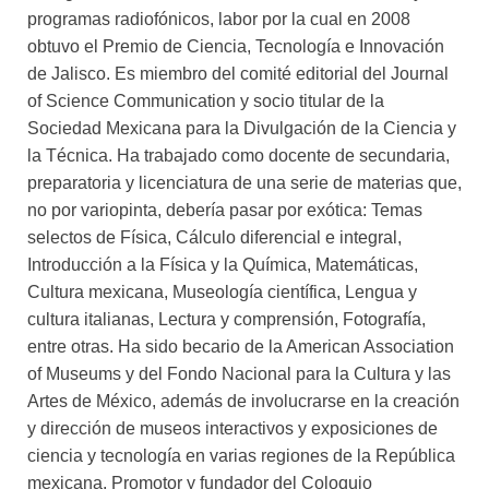
programas radiofónicos, labor por la cual en 2008
obtuvo el Premio de Ciencia, Tecnología e Innovación
de Jalisco. Es miembro del comité editorial del Journal
of Science Communication y socio titular de la
Sociedad Mexicana para la Divulgación de la Ciencia y
la Técnica. Ha trabajado como docente de secundaria,
preparatoria y licenciatura de una serie de materias que,
no por variopinta, debería pasar por exótica: Temas
selectos de Física, Cálculo diferencial e integral,
Introducción a la Física y la Química, Matemáticas,
Cultura mexicana, Museología científica, Lengua y
cultura italianas, Lectura y comprensión, Fotografía,
entre otras. Ha sido becario de la American Association
of Museums y del Fondo Nacional para la Cultura y las
Artes de México, además de involucrarse en la creación
y dirección de museos interactivos y exposiciones de
ciencia y tecnología en varias regiones de la República
mexicana. Promotor y fundador del Coloquio