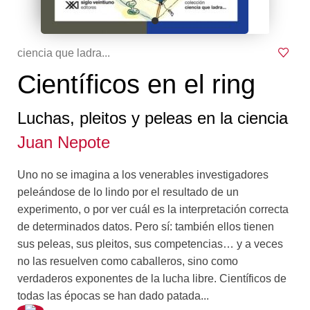
ciencia que ladra...
Científicos en el ring
Luchas, pleitos y peleas en la ciencia
Juan Nepote
Uno no se imagina a los venerables investigadores
peleándose de lo lindo por el resultado de un
experimento, o por ver cuál es la interpretación correcta
de determinados datos. Pero sí: también ellos tienen
sus peleas, sus pleitos, sus competencias… y a veces
no las resuelven como caballeros, sino como
verdaderos exponentes de la lucha libre. Científicos de
todas las épocas se han dado patada...