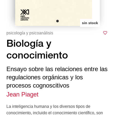
sin stock
psicología y psicoanálisis
Biología y
conocimiento
Ensayo sobre las relaciones entre las
regulaciones orgánicas y los
procesos cognoscitivos
Jean Piaget
La inteligencia humana y los diversos tipos de
conocimiento, incluido el conocimiento científico, son