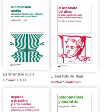
La dimensión oculta
El asesinato del alma
Edward T. Hall
Morton Schatzman