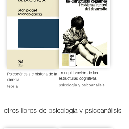
La equilibración de las
Psicogénesis e historia de la
estructuras cognitivas
ciencia
psicología y psicoanálisis
teoría
otros libros de
psicología y psicoanálisis