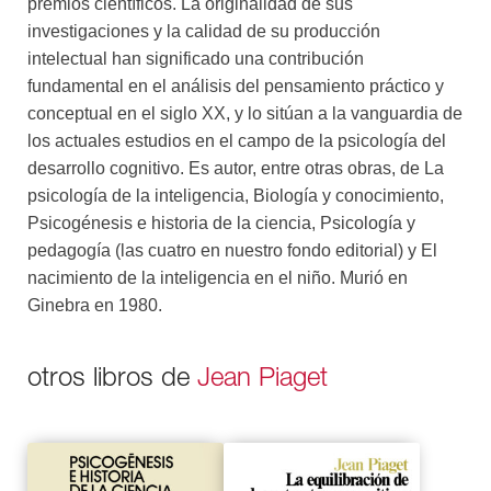
premios científicos. La originalidad de sus
investigaciones y la calidad de su producción
intelectual han significado una contribución
fundamental en el análisis del pensamiento práctico y
conceptual en el siglo XX, y lo sitúan a la vanguardia de
los actuales estudios en el campo de la psicología del
desarrollo cognitivo. Es autor, entre otras obras, de La
psicología de la inteligencia, Biología y conocimiento,
Psicogénesis e historia de la ciencia, Psicología y
pedagogía (las cuatro en nuestro fondo editorial) y El
nacimiento de la inteligencia en el niño. Murió en
Ginebra en 1980.
otros libros de
Jean Piaget