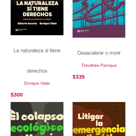
La naturaleza sí tiene
Desacelerar o morir
Timothée Parrique
derechos
$
335
Enrique Viale
$
300