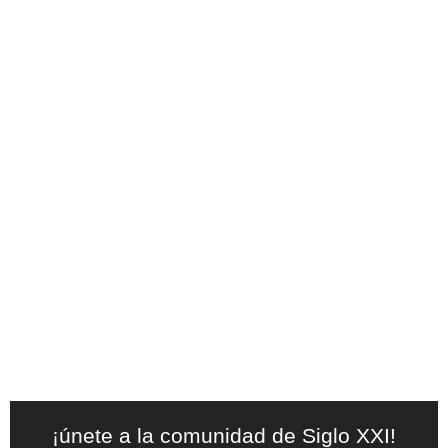
¡únete a la comunidad de Siglo XXI!