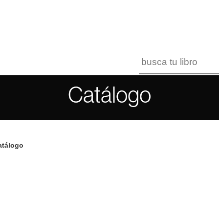
Catálogo
atálogo