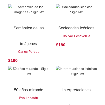
Semántica de las
Sociedades icónicas
Bolívar Echeverría
imágenes
$
180
Carlos Pereda
$
160
50 años mirando
Interpretaciones
Eva Lobatón