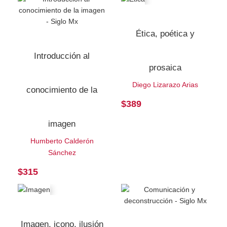
Ética, poética y
Introducción al
prosaica
Diego Lizarazo Arias
conocimiento de la
$
389
imagen
Humberto Calderón
Sánchez
$
315
Imagen, icono, ilusión