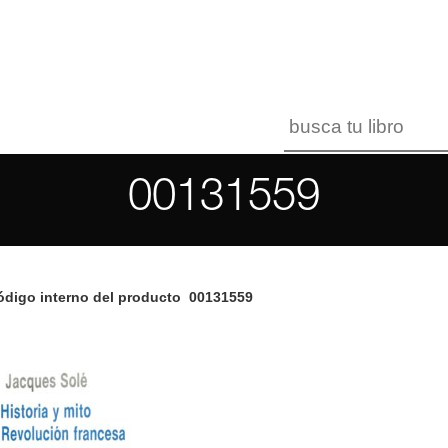
00131559
digo interno del producto
00131559