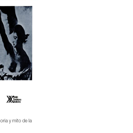
oria y mito de la