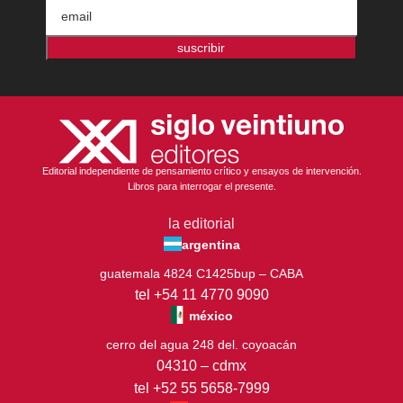
suscribir
Editorial independiente de pensamiento crítico y ensayos de intervención.
Libros para interrogar el presente.
la editorial
argentina
guatemala 4824 C1425bup – CABA
tel +54 11 4770 9090
méxico
cerro del agua 248 del. coyoacán
04310 – cdmx
tel +52 55 5658-7999