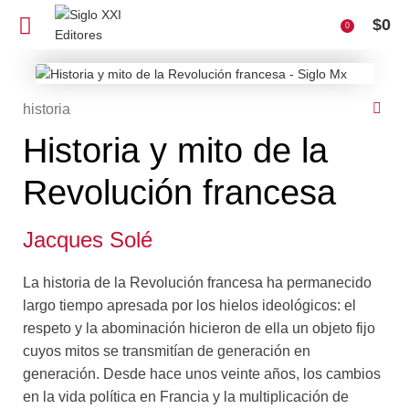
$
0
0
historia
Historia y mito de la
Revolución francesa
Jacques Solé
La historia de la Revolución francesa ha permanecido
largo tiempo apresada por los hielos ideológicos: el
respeto y la abominación hicieron de ella un objeto fijo
cuyos mitos se transmitían de generación en
generación. Desde hace unos veinte años, los cambios
en la vida política en Francia y la multiplicación de