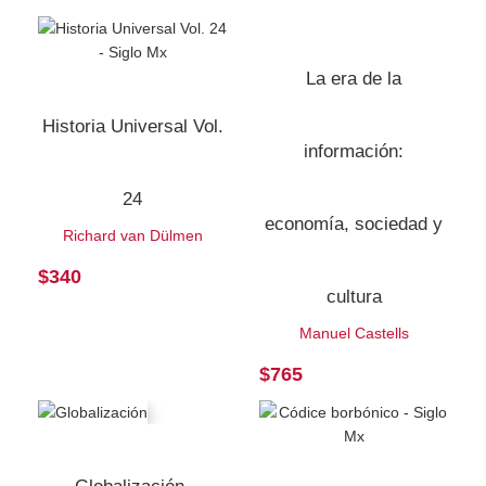
La era de la
Historia Universal Vol.
información:
24
economía, sociedad y
Richard van Dülmen
$
340
cultura
Manuel Castells
$
765