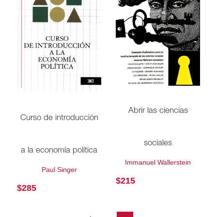
Abrir las ciencias
Curso de introducción
sociales
a la economía política
Immanuel Wallerstein
Paul Singer
$
215
$
285