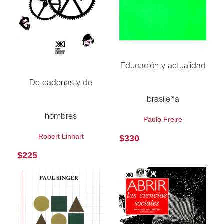
Educación y actualidad
De cadenas y de
brasileña
hombres
Paulo Freire
Robert Linhart
$
330
$
225