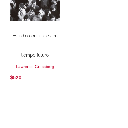
Estudios culturales en
tiempo futuro
Lawrence Grossberg
$
520