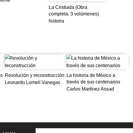
La Cristiada (Obra
completa. 3 volúmenes)
historia
es
Revolución y reconstrucción
La historia de México a
través de sus centenarios
Leonardo Lomelí Vanegas
Carlos Martínez Assad