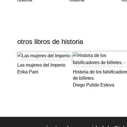
otros libros de
historia
Las mujeres del Imperio
Historia de los falsificador
Erika Pani
de billetes.
Diego Pulido Esteva