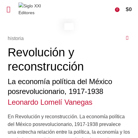
$
0
0
historia
Revolución y
reconstrucción
La economía política del México
posrevolucionario, 1917-1938
Leonardo Lomelí Vanegas
En Revolución y reconstrucción. La economía política
del México posrevolucionario, 1917-1938 prevalece
una estrecha relación entre la política, la economía y los