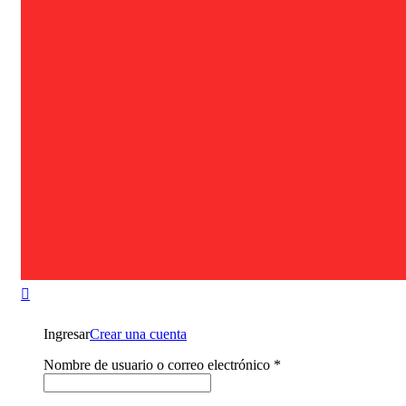
Ingresar
Crear una cuenta
Nombre de usuario o correo electrónico
*