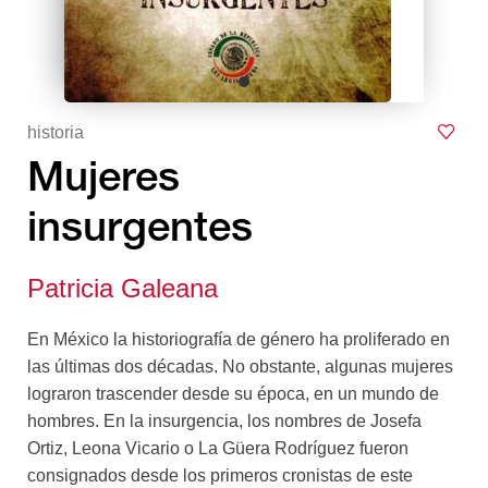
historia
Mujeres
insurgentes
Patricia Galeana
En México la historiografía de género ha proliferado en
las últimas dos décadas. No obstante, algunas mujeres
lograron trascender desde su época, en un mundo de
hombres. En la insurgencia, los nombres de Josefa
Ortiz, Leona Vicario o La Güera Rodríguez fueron
consignados desde los primeros cronistas de este