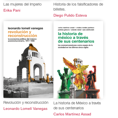
Las mujeres del Imperio
Historia de los falsificadores de
billetes.
Erika Pani
Diego Pulido Esteva
Revolución y reconstrucción
La historia de México a través
Leonardo Lomelí Vanegas
de sus centenarios
Carlos Martínez Assad