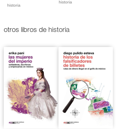
historia
historia
otros libros de
historia