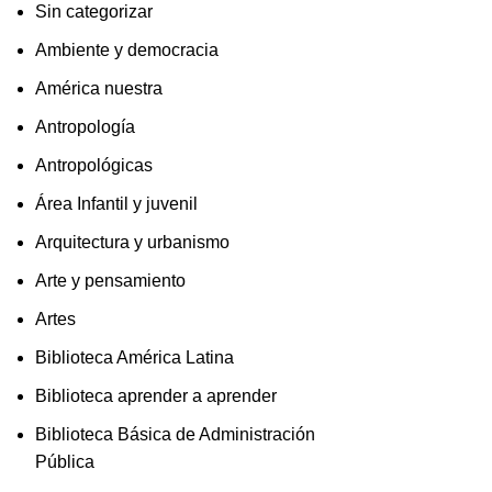
Sin categorizar
Ambiente y democracia
América nuestra
Antropología
Antropológicas
Área Infantil y juvenil
Arquitectura y urbanismo
Arte y pensamiento
Artes
Biblioteca América Latina
Biblioteca aprender a aprender
Biblioteca Básica de Administración
Pública