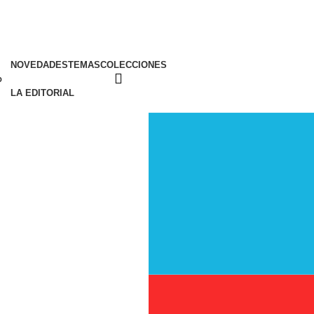
NOVEDADES
TEMAS
COLECCIONES
LA EDITORIAL