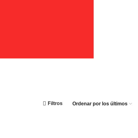
Filtros