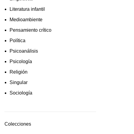
Literatura infantil
Medioambiente
Pensamiento crítico
Política
Psicoanálisis
Psicología
Religión
Singular
Sociología
Colecciones