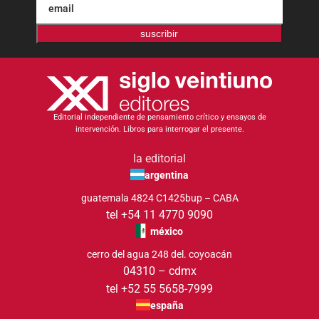
suscribir
Editorial independiente de pensamiento crítico y ensayos de
intervención. Libros para interrogar el presente.
la editorial
argentina
guatemala 4824 C1425bup – CABA
tel +54 11 4770 9090
méxico
cerro del agua 248 del. coyoacán
04310 – cdmx
tel +52 55 5658-7999
españa