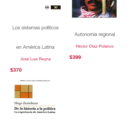
Los sistemas políticos
Autonomía regional
Héctor Díaz-Polanco
en América Latina
$
399
José Luis Reyna
$
370