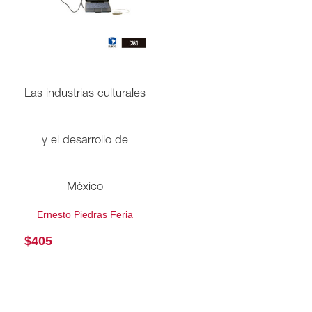
Las industrias culturales
y el desarrollo de
México
Ernesto Piedras Feria
$
405