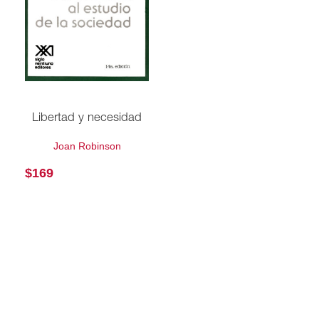
Libertad y necesidad
Joan Robinson
$
169