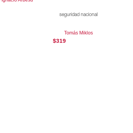
seguridad nacional
Tomás Miklos
$
319