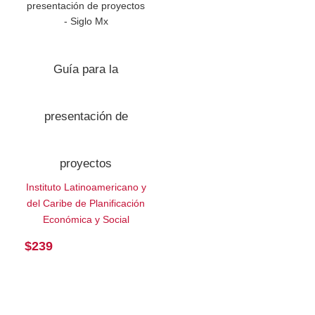
Guía para la
presentación de
proyectos
Instituto Latinoamericano y
del Caribe de Planificación
Económica y Social
$
239