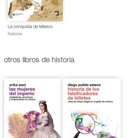
La conquista de México
historia
otros libros de
historia