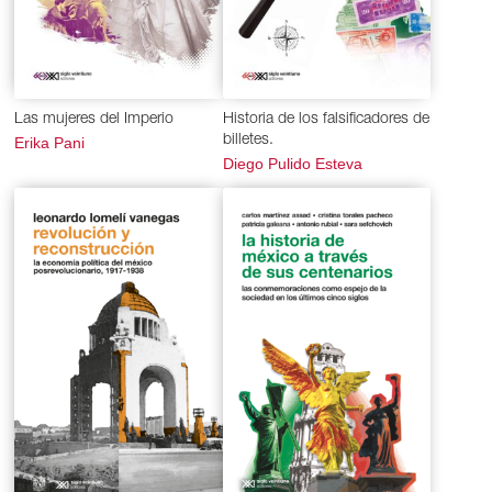
Las mujeres del Imperio
Historia de los falsificadores de
billetes.
Erika Pani
Diego Pulido Esteva