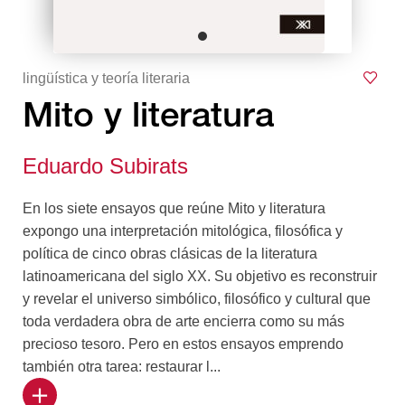
lingüística y teoría literaria
Mito y literatura
Eduardo Subirats
En los siete ensayos que reúne Mito y literatura
expongo una interpretación mitológica, filosófica y
política de cinco obras clásicas de la literatura
latinoamericana del siglo XX. Su objetivo es reconstruir
y revelar el universo simbólico, filosófico y cultural que
toda verdadera obra de arte encierra como su más
precioso tesoro. Pero en estos ensayos emprendo
también otra tarea: restaurar l...