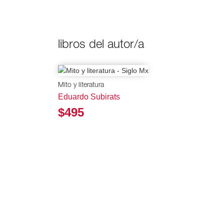
libros del autor/a
Mito y literatura
Eduardo Subirats
$495