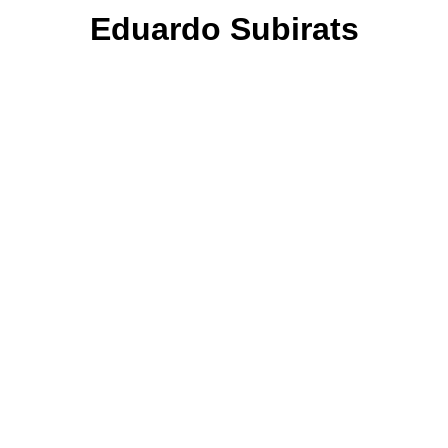
Eduardo Subirats