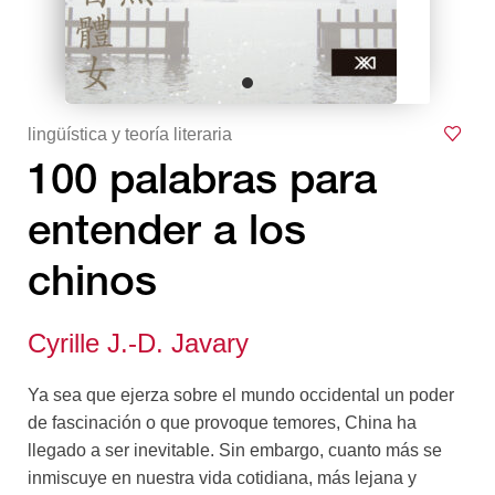
lingüística y teoría literaria
100 palabras para
entender a los
chinos
Cyrille J.-D. Javary
Ya sea que ejerza sobre el mundo occidental un poder
de fascinación o que provoque temores, China ha
llegado a ser inevitable. Sin embargo, cuanto más se
inmiscuye en nuestra vida cotidiana, más lejana y