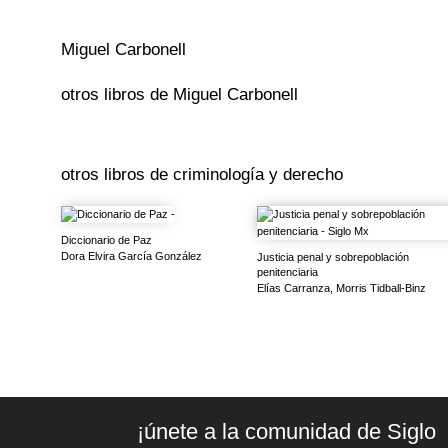
Miguel Carbonell
otros libros de
Miguel Carbonell
otros libros de
criminología y derecho
Diccionario de Paz
Dora Elvira García González
Justicia penal y sobrepoblación
penitenciaria
Elías Carranza, Morris Tidball-Binz
¡únete a la comunidad de Siglo