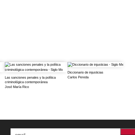
Diccionario de injusticias
Carlos Pereda
Las sanciones penales y la política
criminológica contemporánea
José María Rico