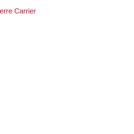
erre Carrier