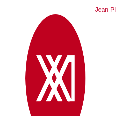
Jean-Pi