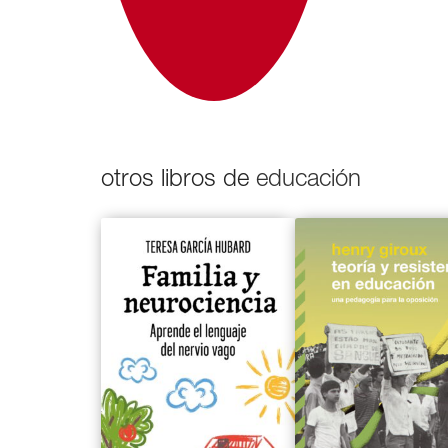
otros libros de
educación