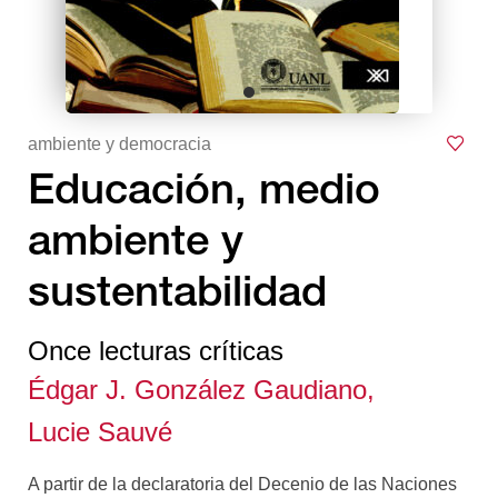
ambiente y democracia
Educación, medio
ambiente y
sustentabilidad
Once lecturas críticas
Édgar J. González Gaudiano,
Lucie Sauvé
A partir de la declaratoria del Decenio de las Naciones