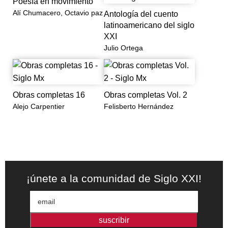
Poesía en movimiento
Alí Chumacero, Octavio paz
Antología del cuento
latinoamericano del siglo
XXI
Julio Ortega
Obras completas 16
Obras completas Vol. 2
Alejo Carpentier
Felisberto Hernández
¡únete a la comunidad de Siglo XXI!
suscribir