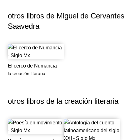
otros libros de
Miguel de Cervantes
Saavedra
El cerco de Numancia
la creación literaria
otros libros de
la creación literaria