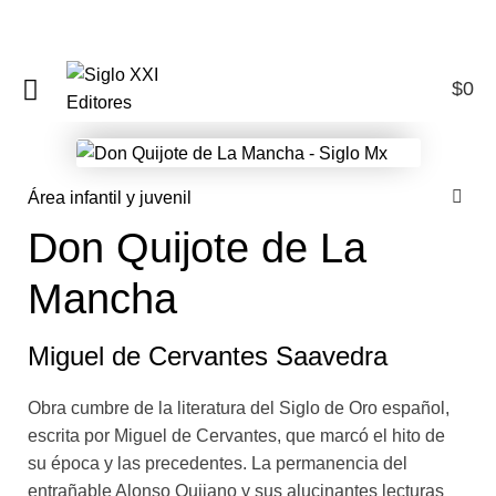
$
0
0
Área infantil y juvenil
Don Quijote de La
Mancha
Miguel de Cervantes Saavedra
Obra cumbre de la literatura del Siglo de Oro español,
escrita por Miguel de Cervantes, que marcó el hito de
su época y las precedentes. La permanencia del
entrañable Alonso Quijano y sus alucinantes lecturas