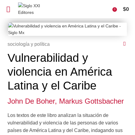
$
0
0
sociología y política
Vulnerabilidad y
violencia en América
Latina y el Caribe
John De Boher,
Markus Gottsbacher
Los textos de este libro analizan la situación de
vulnerabilidad y violencia de las personas de varios
países de América Latina y del Caribe, indagando sus