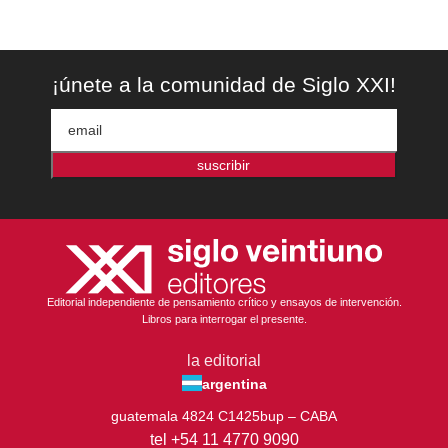
¡únete a la comunidad de Siglo XXI!
suscribir
Editorial independiente de pensamiento crítico y ensayos de intervención.
Libros para interrogar el presente.
la editorial
argentina
guatemala 4824 C1425bup – CABA
tel +54 11 4770 9090