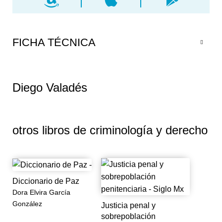
funcionales.
FICHA TÉCNICA
Diego Valadés
otros libros de
criminología y derecho
Diccionario de Paz
Dora Elvira García
González
Justicia penal y
sobrepoblación