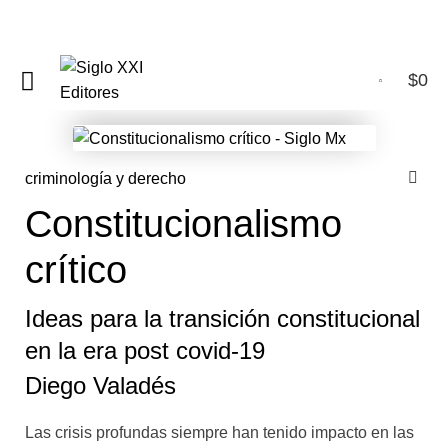
$
0
0
criminología y derecho
Constitucionalismo
crítico
Ideas para la transición constitucional
en la era post covid-19
Diego Valadés
Las crisis profundas siempre han tenido impacto en las