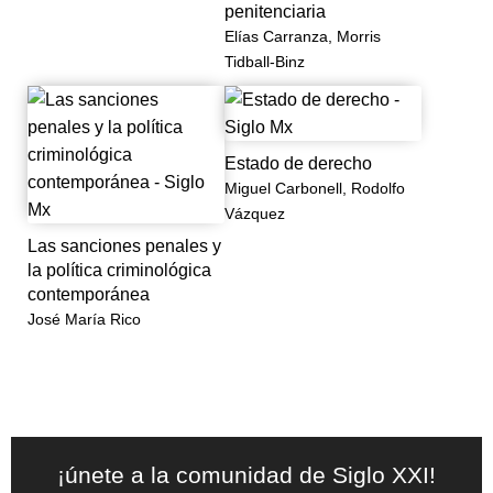
penitenciaria
Elías Carranza, Morris
Tidball-Binz
Estado de derecho
Miguel Carbonell, Rodolfo
Vázquez
Las sanciones penales y
la política criminológica
contemporánea
José María Rico
¡únete a la comunidad de Siglo XXI!