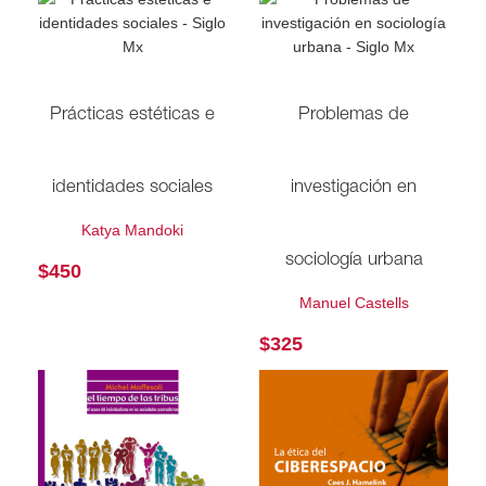
Prácticas estéticas e
Problemas de
identidades sociales
investigación en
Katya Mandoki
sociología urbana
$
450
Manuel Castells
$
325