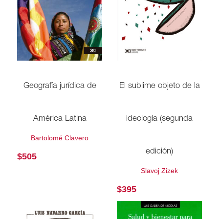
El sublime objeto de la
Geografía jurídica de
ideología (segunda
América Latina
Bartolomé Clavero
edición)
$
505
Slavoj Zizek
$
395