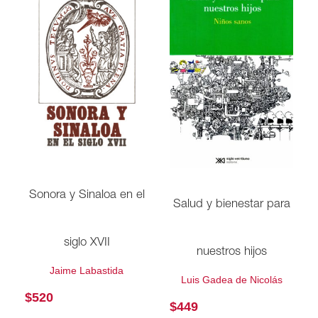
Sonora y Sinaloa en el
Salud y bienestar para
siglo XVII
nuestros hijos
Jaime Labastida
Luis Gadea de Nicolás
$
520
$
449