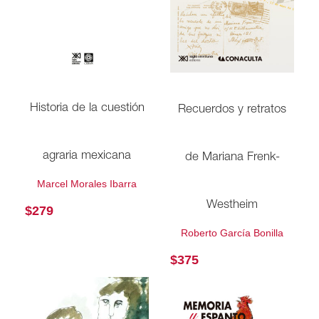
Historia de la cuestión
Recuerdos y retratos
agraria mexicana
de Mariana Frenk-
Marcel Morales Ibarra
Westheim
$
279
Roberto García Bonilla
$
375