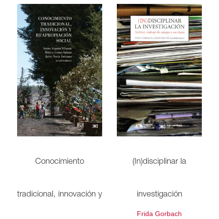
Conocimiento
(In)disciplinar la
tradicional, innovación y
investigación
Frida Gorbach