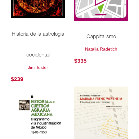
Historia de la astrología
Cappitalismo
Natalia Radetich
occidental
$
335
Jim Tester
$
239