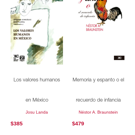
Los valores humanos
Memoria y espanto o el
en México
recuerdo de infancia
Josu Landa
Néstor A. Braunstein
$
385
$
479