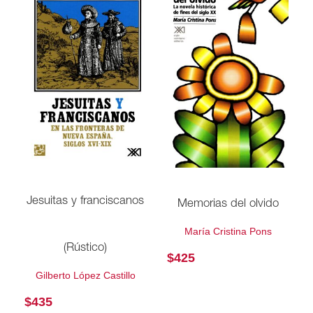
Jesuitas y franciscanos
Memorias del olvido
María Cristina Pons
(Rústico)
$
425
Gilberto López Castillo
$
435