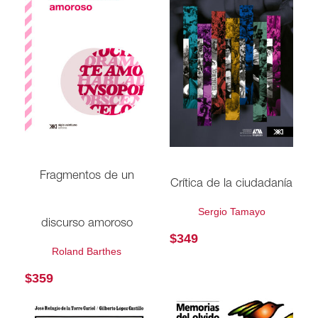
Fragmentos de un
Crítica de la ciudadanía
Sergio Tamayo
discurso amoroso
$
349
Roland Barthes
$
359