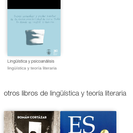
Lingüística y psicoanálisis
lingüística y teoría literaria
otros libros de
lingüística y teoría literaria