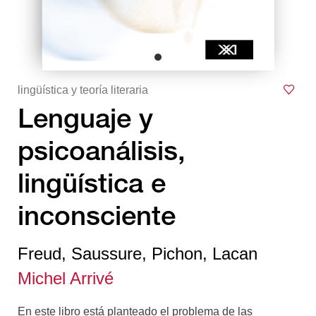
lingüística y teoría literaria
Lenguaje y
psicoanálisis,
lingüística e
inconsciente
Freud, Saussure, Pichon, Lacan
Michel Arrivé
En este libro está planteado el problema de las