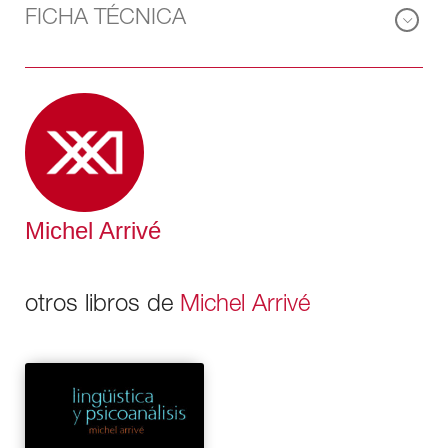
FICHA TÉCNICA
Michel Arrivé
otros libros de
Michel Arrivé