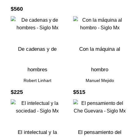
$
560
De cadenas y de
Con la máquina al
hombres
hombro
Robert Linhart
Manuel Mejido
$
225
$
515
El intelectual y la
El pensamiento del