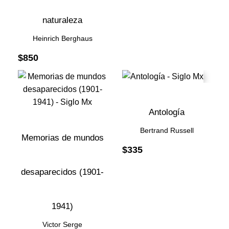
naturaleza
Heinrich Berghaus
$
850
Antología
Bertrand Russell
Memorias de mundos
$
335
desaparecidos (1901-
1941)
Victor Serge