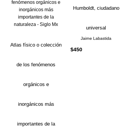
Humboldt, ciudadano
universal
Jaime Labastida
Atlas físico o colección
$
450
de los fenómenos
orgánicos e
inorgánicos más
importantes de la