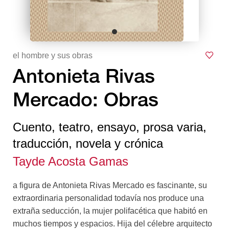
el hombre y sus obras
Antonieta Rivas
Mercado: Obras
Cuento, teatro, ensayo, prosa varia,
traducción, novela y crónica
Tayde Acosta Gamas
a figura de Antonieta Rivas Mercado es fascinante, su
extraordinaria personalidad todavía nos produce una
extraña seducción, la mujer polifacética que habitó en
muchos tiempos y espacios. Hija del célebre arquitecto