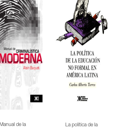
Manual de la
La política de la