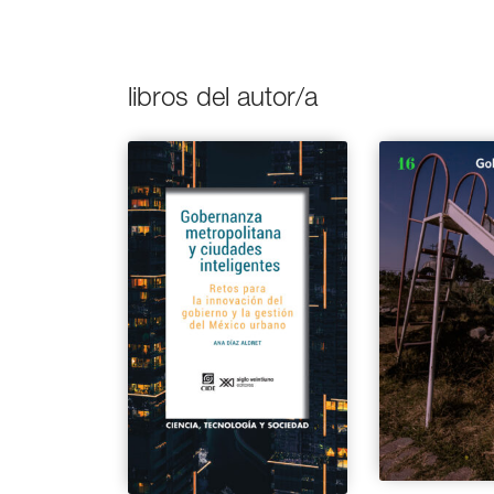
libros del autor/a