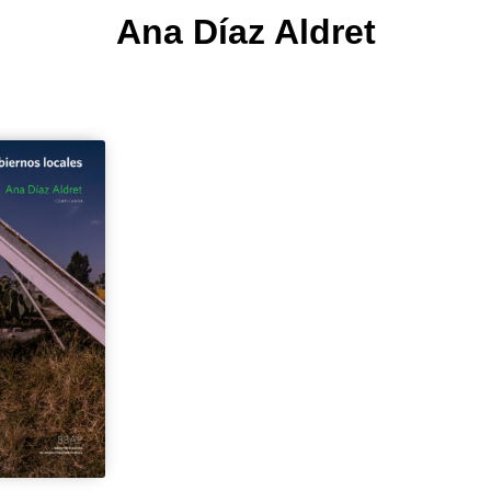
Ana Díaz Aldret