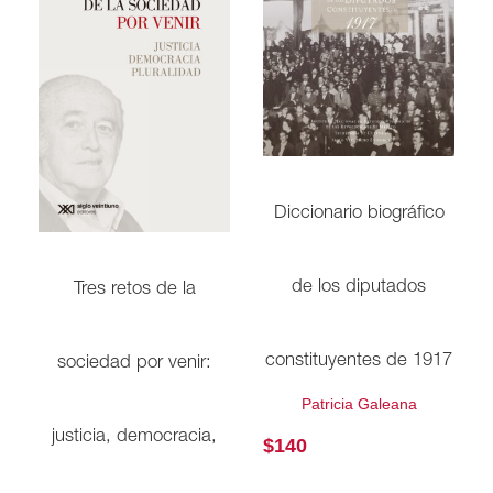
Diccionario biográfico
de los diputados
Tres retos de la
constituyentes de 1917
sociedad por venir:
Patricia Galeana
justicia, democracia,
$
140