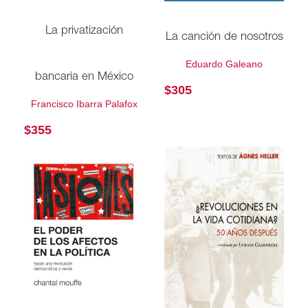
La privatización
La canción de nosotros
Eduardo Galeano
bancaria en México
$
305
Francisco Ibarra Palafox
$
355