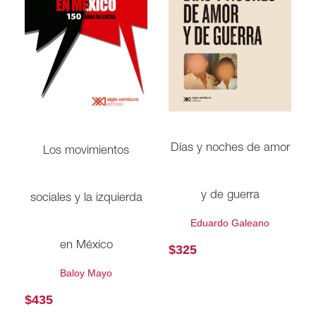
Días y noches de amor
Los movimientos
y de guerra
sociales y la izquierda
Eduardo Galeano
en México
$
325
Baloy Mayo
$
435