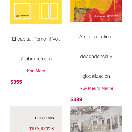
América Latina,
El capital. Tomo III Vol.
dependencia y
7 Libro tercero
Karl Marx
globalización
$
355
Ruy Mauro Marini
$
389