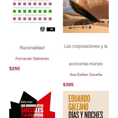
Las corporaciones y la
Racionalidad
Fernando Salmerón
economía-mundo
$
250
Ana Esther Ceceña
$
385