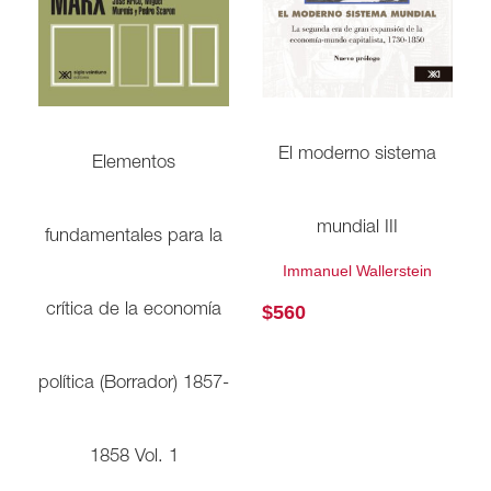
El moderno sistema
Elementos
mundial III
fundamentales para la
Immanuel Wallerstein
crítica de la economía
$
560
política (Borrador) 1857-
1858 Vol. 1