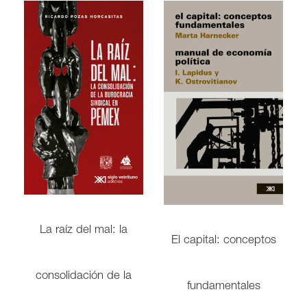
La raíz del mal: la
El capital: conceptos
consolidación de la
fundamentales