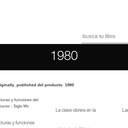
1980
iginally_published del producto
1980
La clase obrera en la
La
cturas y funciones