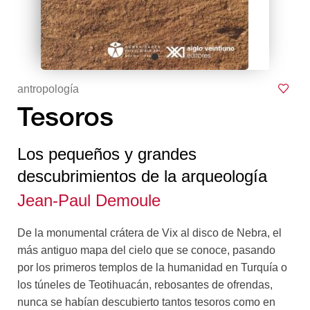
antropología
Tesoros
Los pequeños y grandes
descubrimientos de la arqueología
Jean-Paul Demoule
De la monumental crátera de Vix al disco de Nebra, el
más antiguo mapa del cielo que se conoce, pasando
por los primeros templos de la humanidad en Turquía o
los túneles de Teotihuacán, rebosantes de ofrendas,
nunca se habían descubierto tantos tesoros como en