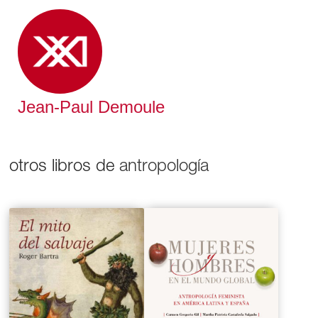
Jean-Paul Demoule
otros libros de
antropología