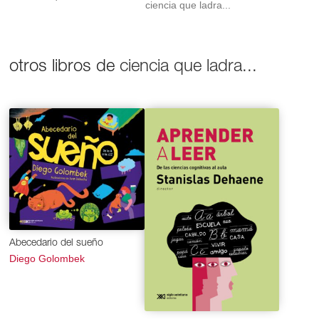
ciencia que ladra...
otros libros de
ciencia que ladra...
Abecedario del sueño
Diego Golombek