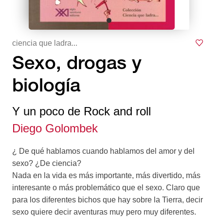
ciencia que ladra...
Sexo, drogas y
biología
Y un poco de Rock and roll
Diego Golombek
¿ De qué hablamos cuando hablamos del amor y del
sexo? ¿De ciencia?
Nada en la vida es más importante, más divertido, más
interesante o más problemático que el sexo. Claro que
para los diferentes bichos que hay sobre la Tierra, decir
sexo quiere decir aventuras muy pero muy diferentes.