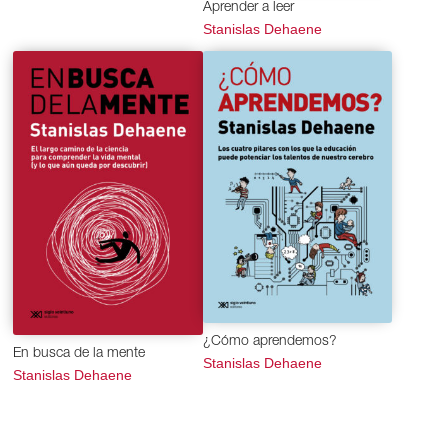
Aprender a leer
Stanislas Dehaene
¿Cómo aprendemos?
En busca de la mente
Stanislas Dehaene
Stanislas Dehaene