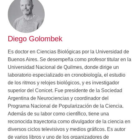
Diego Golombek
Es doctor en Ciencias Biológicas por la Universidad de
Buenos Aires. Se desempeña como profesor titular en la
Universidad Nacional de Quilmes, donde dirige un
laboratorio especializado en cronobiología, el estudio
de los ritmos y relojes biológicos, y es investigador
superior del Conicet. Fue presidente de la Sociedad
Argentina de Neurociencias y coordinador del
Programa Nacional de Popularización de la Ciencia.
Además de su labor como científico, tiene una
reconocida trayectoria como divulgador de la ciencia en
diversos ciclos televisivos y medios gráficos. Es autor
de varios libros y uno de los organizadores de