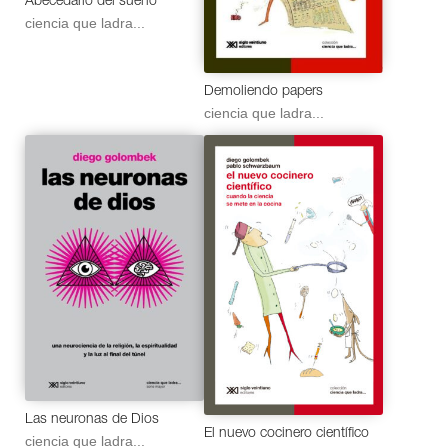
Abecedario del sueño
ciencia que ladra...
Demoliendo papers
ciencia que ladra...
Las neuronas de Dios
El nuevo cocinero científico
ciencia que ladra...