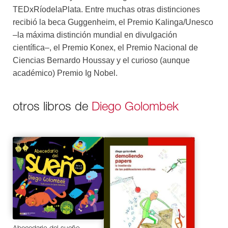
TEDxRíodelaPlata. Entre muchas otras distinciones
recibió la beca Guggenheim, el Premio Kalinga/Unesco
–la máxima distinción mundial en divulgación
científica–, el Premio Konex, el Premio Nacional de
Ciencias Bernardo Houssay y el curioso (aunque
académico) Premio Ig Nobel.
otros libros de
Diego Golombek