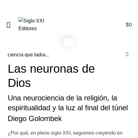
$
0
0
ciencia que ladra...
Las neuronas de
Dios
Una neurociencia de la religión, la
espiritualidad y la luz al final del túnel
Diego Golombek
¿Por qué, en pleno siglo XXI, seguimos creyendo en