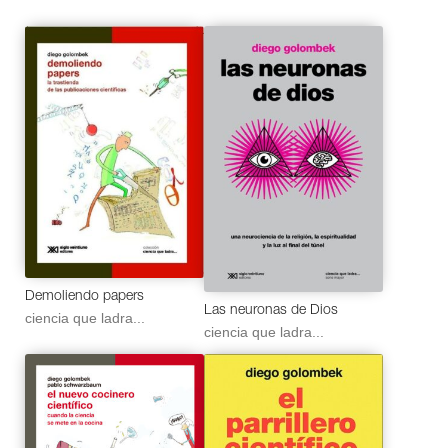
Demoliendo papers
Las neuronas de Dios
ciencia que ladra...
ciencia que ladra...