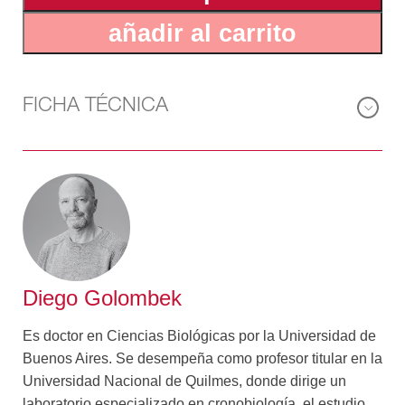
añadir al carrito
FICHA TÉCNICA
Diego Golombek
Es doctor en Ciencias Biológicas por la Universidad de
Buenos Aires. Se desempeña como profesor titular en la
Universidad Nacional de Quilmes, donde dirige un
laboratorio especializado en cronobiología, el estudio