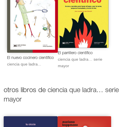
El parrillero científico
El nuevo cocinero científico
ciencia que ladra… serie
ciencia que ladra...
mayor
otros libros de
ciencia que ladra… serie
mayor