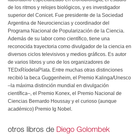
de los ritmos y relojes biológicos, y es investigador
superior del Conicet. Fue presidente de la Sociedad
Argentina de Neurociencias y coordinador del
Programa Nacional de Popularización de la Ciencia.
Además de su labor como científico, tiene una
reconocida trayectoria como divulgador de la ciencia en
diversos ciclos televisivos y medios gráficos. Es autor
de varios libros y uno de los organizadores de
TEDxRíodelaPlata. Entre muchas otras distinciones
recibió la beca Guggenheim, el Premio Kalinga/Unesco
–la máxima distinción mundial en divulgación
científica–, el Premio Konex, el Premio Nacional de
Ciencias Bernardo Houssay y el curioso (aunque
académico) Premio Ig Nobel.
otros libros de
Diego Golombek