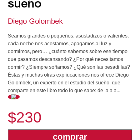
sueño
Diego Golombek
Seamos grandes o pequeños, asustadizos o valientes,
cada noche nos acostamos, apagamos al luz y
dormimos, pero… ¿cuánto sabemos sobre ese tiempo
que pasamos descansando? ¿Por qué necesitamos
dormir? ¿Siempre soñamos? ¿Qué son las pesadillas?
Éstas y muchas otras expliucaciones nos ofrece Diego
Golombek, un experto en el estudio del sueño, que
comparte en este libro todo lo que sabe: de la a a...
las z.
$230
comprar