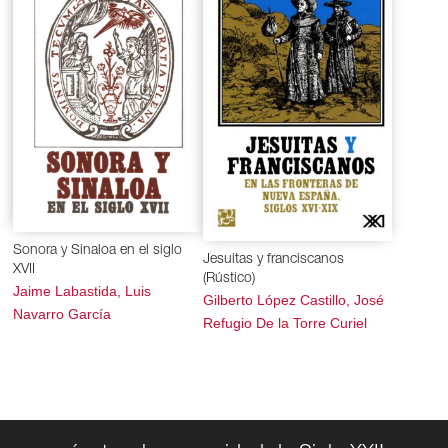
Sonora y Sinaloa en el siglo
Jesuitas y franciscanos
XVII
(Rústico)
Jaime Labastida, Luis
Gilberto López Castillo, José
Navarro García
Refugio De la Torre Curiel