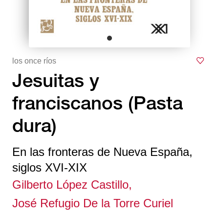
los once ríos
Jesuitas y
franciscanos (Pasta
dura)
En las fronteras de Nueva España,
siglos XVI-XIX
Gilberto López Castillo,
José Refugio De la Torre Curiel