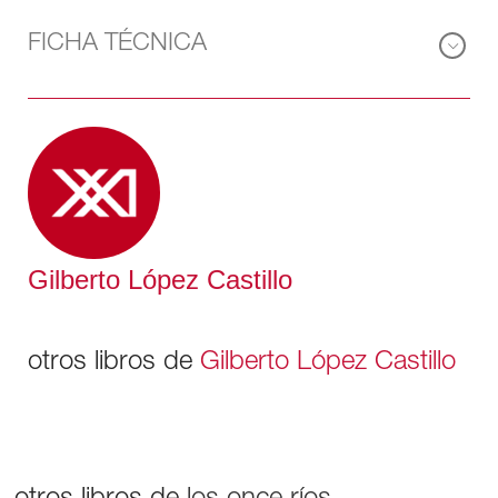
FICHA TÉCNICA
Gilberto López Castillo
otros libros de
Gilberto López Castillo