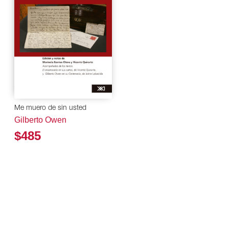
Me muero de sin usted
Gilberto Owen
$485