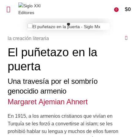
$
0
0
la creación literaria
El puñetazo en la
puerta
Una travesía por el sombrío
genocidio armenio
Margaret Ajemian Ahnert
En 1915, a los armenios cristianos que vivían en
Turquía se les forzó a convertirse al islam; se les
prohibió hablar su lengua y muchos de ellos fueron