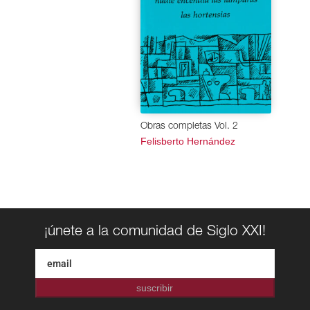
Obras completas Vol. 2
Felisberto Hernández
¡únete a la comunidad de Siglo XXI!
suscribir