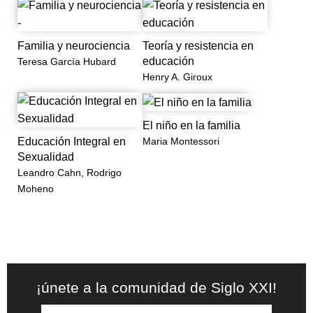
Familia y neurociencia
Teoría y resistencia en
educación
Teresa García Hubard
Henry A. Giroux
El niño en la familia
Maria Montessori
Educación Integral en
Sexualidad
Leandro Cahn, Rodrigo
Moheno
¡únete a la comunidad de Siglo XXI!