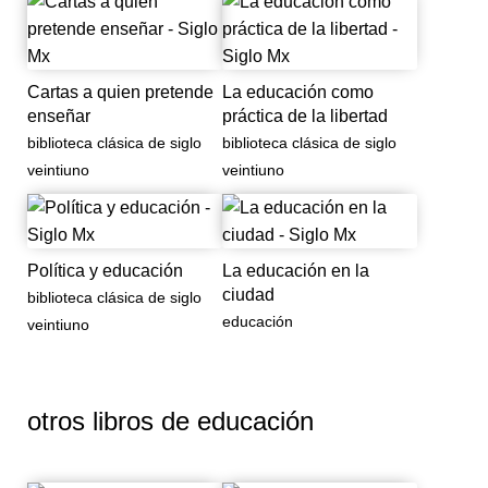
Cartas a quien pretende
La educación como
enseñar
práctica de la libertad
biblioteca clásica de siglo
biblioteca clásica de siglo
veintiuno
veintiuno
Política y educación
La educación en la
ciudad
biblioteca clásica de siglo
educación
veintiuno
otros libros de
educación